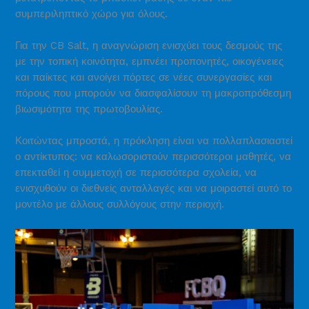
συμπεριληπτικό χώρο για όλους.
Για την CB Salt, η αναγνώριση ενισχύει τους δεσμούς της
με την τοπική κοινότητα, εμπνέει προπονητές, οικογένειες
και παίκτες και ανοίγει πόρτες σε νέες συνεργασίες και
πόρους που μπορούν να διασφαλίσουν τη μακροπρόθεσμη
βιωσιμότητα της πρωτοβουλίας.
Κοιτώντας μπροστά, η πρόκληση είναι να πολλαπλασιαστεί
ο αντίκτυπος: να καλωσοριστούν περισσότεροι μαθητές, να
επεκταθεί η συμμετοχή σε περισσότερα σχολεία, να
ενισχυθούν οι διεθνείς ανταλλαγές και να μοιραστεί αυτό το
μοντέλο με άλλους συλλόγους στην περιοχή.