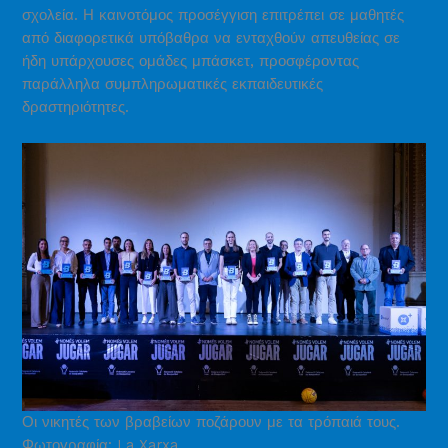
σχολεία. Η καινοτόμος προσέγγιση επιτρέπει σε μαθητές
από διαφορετικά υπόβαθρα να ενταχθούν απευθείας σε
ήδη υπάρχουσες ομάδες μπάσκετ, προσφέροντας
παράλληλα συμπληρωματικές εκπαιδευτικές
δραστηριότητες.
Οι νικητές των βραβείων ποζάρουν με τα τρόπαιά τους.
Φωτογραφία: La Xarxa