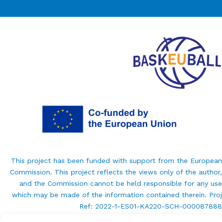
This project has been funded with support from the European
Commission. This project reflects the views only of the author,
and the Commission cannot be held responsible for any use
which may be made of the information contained therein. Proj
Ref: 2022-1-ES01-KA220-SCH-000087888