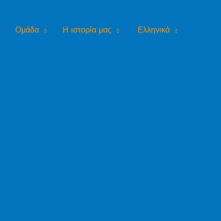
Ομάδα
Η ιστορία μας
Ελληνικά